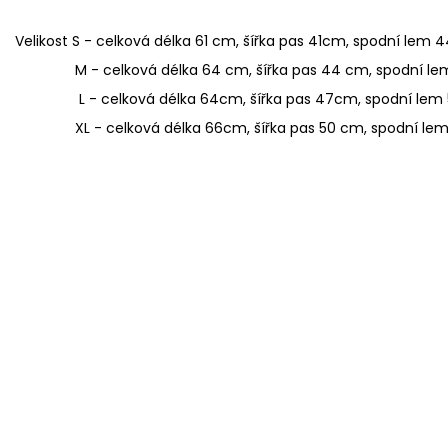
Velikost S - celková délka 61 cm, šířka pas 41cm, spodní lem 
M - celková délka 64 cm, šířka pas 44 cm, spodní le
L - celková délka 64cm, šířka pas 47cm, spodní lem
XL - celková délka 66cm, šířka pas 50 cm, spodní lem