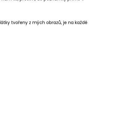
u látky tvořeny z mých obrazů, je na každé