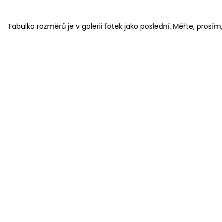
Tabulka rozměrů je v galerii fotek jako poslední. Měřte, pros