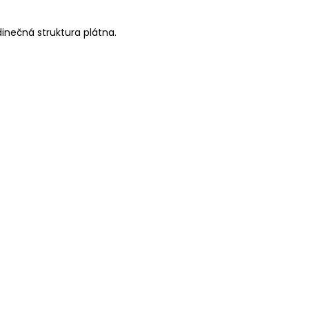
dinečná struktura plátna.