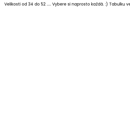
Velikosti od 34 do 52 ..... Vybere si naprosto každá. :) Tabulku ve