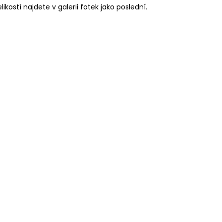
likostí najdete v galerii fotek jako poslední.